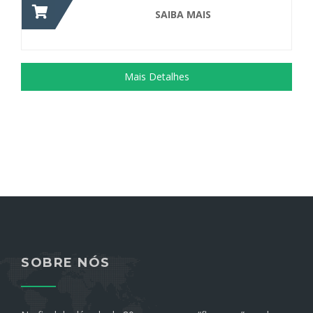
SAIBA MAIS
Mais Detalhes
SOBRE NÓS