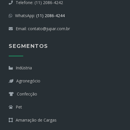
Telefone: (11) 2086-4242
WhatsApp:
(11) 2086-4244
Email:
contato@jupar.com.br
SEGMENTOS
Indústria
Agronegócio
Confecção
Pet
Amarração de Cargas